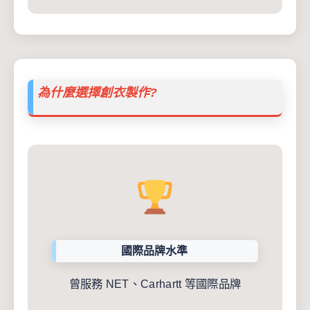
為什麼選擇創衣製作?
國際品牌水準
曾服務 NET、Carhartt 等國際品牌