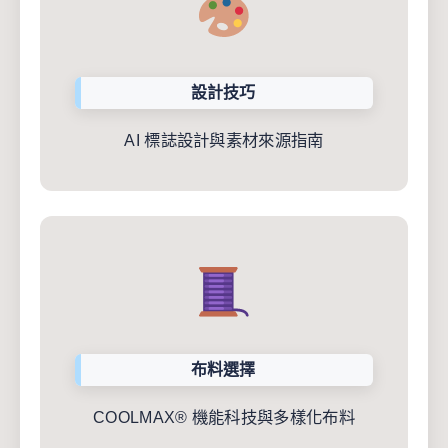
設計技巧
AI 標誌設計與素材來源指南
布料選擇
COOLMAX® 機能科技與多樣化布料