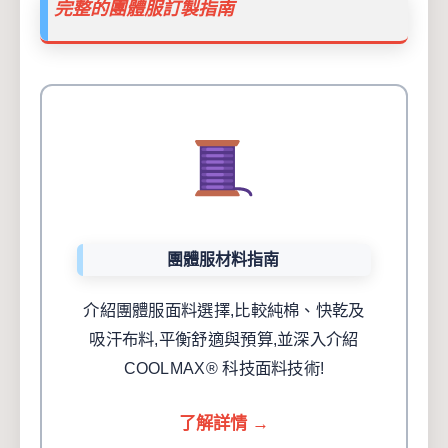
完整的團體服訂製指南
團體服材料指南
介紹團體服面料選擇,比較純棉、快乾及
吸汗布料,平衡舒適與預算,並深入介紹
COOLMAX® 科技面料技術!
了解詳情 →