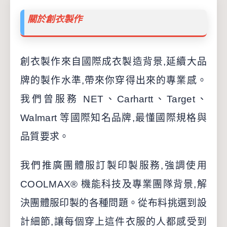
關於創衣製作
創衣製作來自國際成衣製造背景,延續大品
牌的製作水準,帶來你穿得出來的專業感。
我們曾服務 NET、Carhartt、Target、
Walmart 等國際知名品牌,最懂國際規格與
品質要求。
我們推廣團體服訂製印製服務,強調使用
COOLMAX® 機能科技及專業團隊背景,解
決團體服印製的各種問題。從布料挑選到設
計細節,讓每個穿上這件衣服的人都感受到