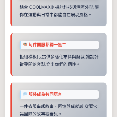
結合 COOLMAX® 機能科技與潮流外型,讓
你在運動與日常中都能自在展現風格。
每件團服都獨一無二
拒絕模板化,提供多樣化布料與剪裁,讓設計
從零開始客製,穿出你們的個性。
服裝成為共同語言
一件衣服串起故事、回憶與成就感,穿著它,
讓團隊的故事被看見。