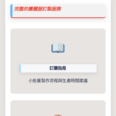
完整的團體服訂製服務
訂購指南
小批量製作流程與生產時間建議