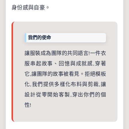
身份感與自豪。
我們的使命
讓服裝成為團隊的共同語言!一件衣
服串起故事、回憶與成就感,穿著
它,讓團隊的故事被看見。拒絕模板
化,我們提供多樣化布料與剪裁,讓
設計從零開始客製,穿出你們的個
性!