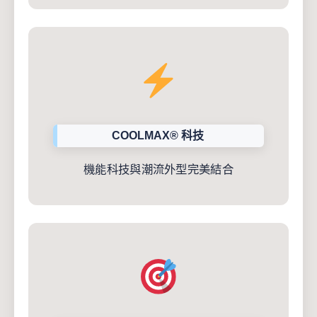
COOLMAX® 科技
機能科技與潮流外型完美結合