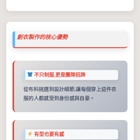
創衣製作的核心優勢
不只制服,更是團隊招牌
從布料挑選到設計細節,讓每個穿上這件衣
服的人都感受到身份感與自豪。
有型也要有感