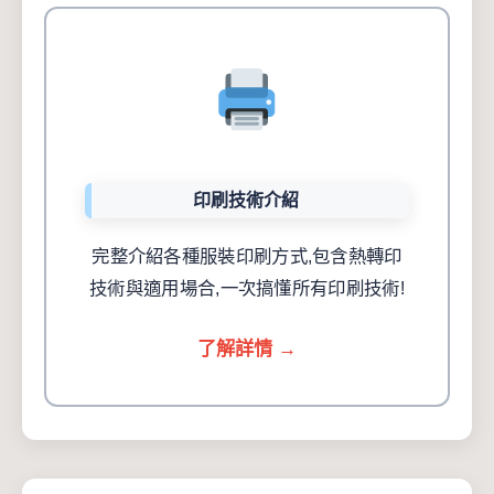
印刷技術介紹
完整介紹各種服裝印刷方式,包含熱轉印
技術與適用場合,一次搞懂所有印刷技術!
了解詳情 →