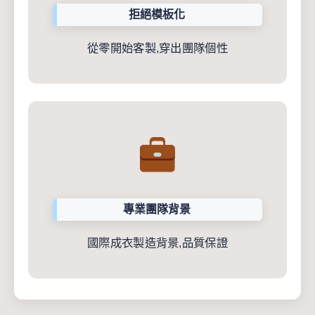
拒絕模板化
從零開始客製,穿出團隊個性
專業團隊背景
國際成衣製造背景,品質保證