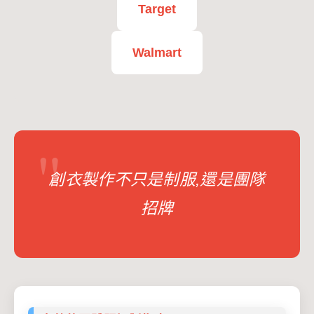
Target
Walmart
創衣製作不只是制服,還是團隊
招牌