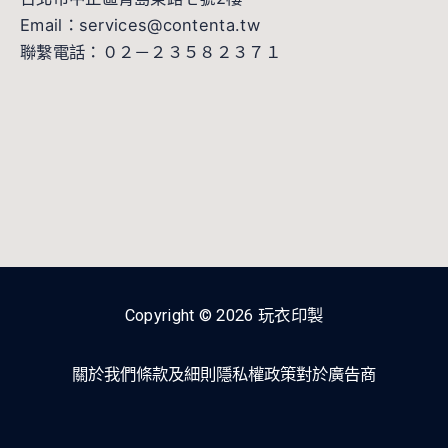
Email：services@contenta.tw
聯繫電話：０２－２３５８２３７１
Copyright © 2026 玩衣印製
關於我們
條款及細則
隱私權政策
對於廣告商