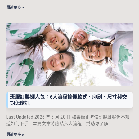
閱讀更多 »
班服訂製懶人包：6大流程搞懂款式、印刷、尺寸與交
期怎麼抓
Last Updated 2026 年 5 月 20 日 如果你正準備訂製班服但不知
道如何下手，本篇文章將總結六大流程，幫助你了解
閱讀更多 »