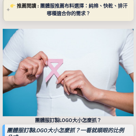
 推薦閱讀 : 
團體服推薦布料選擇：純棉、快乾、排汗
哪種適合你的需求？
團體服訂製LOGO大小怎麼抓？
團體服訂製LOGO大小怎麼抓？一看就順眼的比例