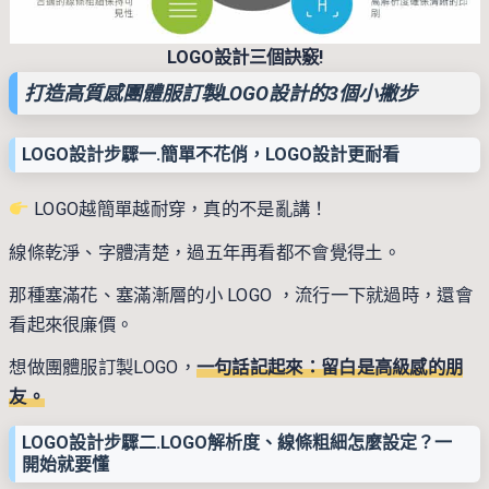
LOGO設計三個訣竅!
打造高質感團體服訂製LOGO設計的3個小撇步
LOGO設計步驟一.簡單不花俏，LOGO設計更耐看
LOGO越簡單越耐穿，真的不是亂講！
線條乾淨、字體清楚，過五年再看都不會覺得土。
那種塞滿花、塞滿漸層的小 LOGO ，流行一下就過時，還會
看起來很廉價。
想做團體服訂製LOGO，
一句話記起來：留白是高級感的朋
友。
LOGO設計步驟二.LOGO解析度、線條粗細怎麼設定？一
開始就要懂