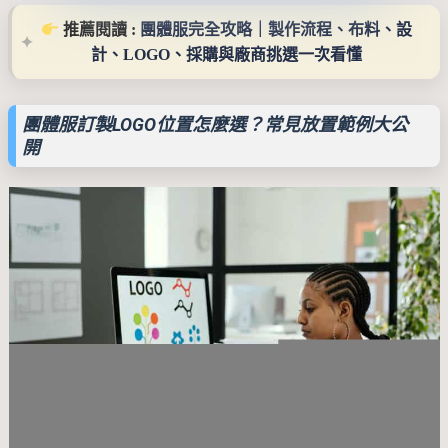
 推薦閱讀 : 
團體服完全攻略｜製作流程、布料、設
計、LOGO、採購與廠商挑選一次看懂
團體服訂製LOGO位置怎麼選？常見放置範例大公
開