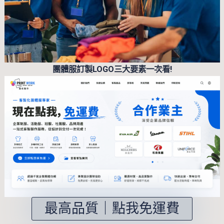
團體服訂製LOGO三大要素一次看!
最高品質｜點我免運費