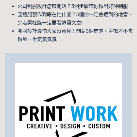
公司制服設計怎麼開始？5個步驟帶你做出好評制服
團體服製作到底在忙什麼？5個你一定會遇到的地雷，
少走冤枉路一定要看這篇文章!
團服設計最怕大家沒意見！問對3個問題，主揪才不會
做到一半氣氣氣氣！