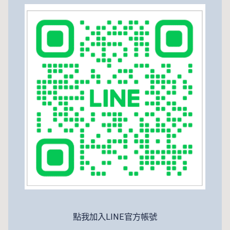
點我加入LINE官方帳號