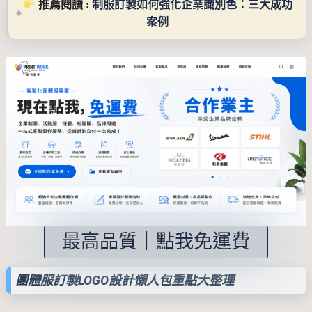
 推薦閱讀 : 
制服訂製如何強化企業識別色：三大成功
案例
最高品質｜點我免運費
團體服訂製LOGO設計懶人包重點大整理