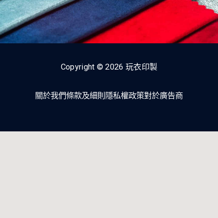
Copyright © 2026 玩衣印製
關於我們
條款及細則
隱私權政策
對於廣告商