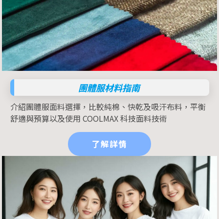
團體服材料指南
介紹團體服面料選擇，比較純棉、快乾及吸汗布料，平衡
舒適與預算以及使用 COOLMAX 科技面料技術
了解詳情