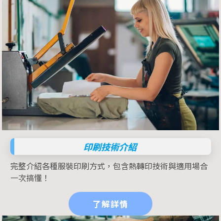
印刷技術介紹
完整介紹各種服裝印刷方式，包含熱轉印技術與適用場合
一次搞懂！
了解詳情