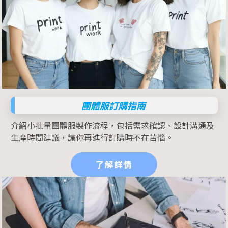
團體服訂購指南
介紹小批量團體服製作流程，包括需求確認、設計溝通及
生產時間建議，讓你再進行訂購時不在苦惱。
了解詳情