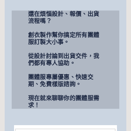
還在煩惱設計、報價、出貨
流程嗎？
創衣製作幫你搞定所有團體
服訂製大小事。
從設計討論到出貨交件，我
們都有專人協助。
團體服專屬優惠、快速交
期、免費樣版諮詢。
現在就來聊聊你的團體服需
求！