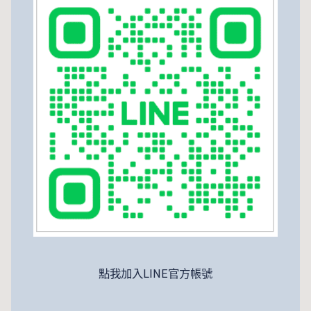
點我加入LINE官方帳號