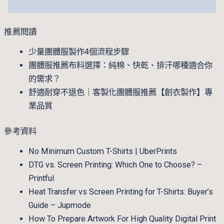
推薦閱讀
少量團體服製作4個流程步驟
團體服推薦布料選擇：純棉、快乾、排汗哪種適合你
的需求？
舒適耐穿不退色｜客製化團體服推薦【創衣製作】專
業品質
參考資料
No Minimum Custom T-Shirts | UberPrints
DTG vs. Screen Printing: Which One to Choose? –
Printful
Heat Transfer vs Screen Printing for T-Shirts: Buyer’s
Guide – Jupmode
How To Prepare Artwork For High Quality Digital Print