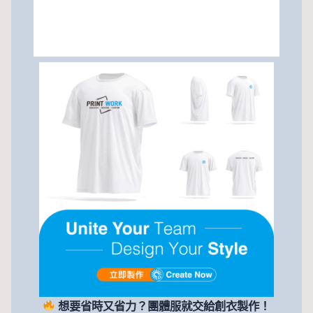
想要省時又省力？團體服就交給創衣製作！