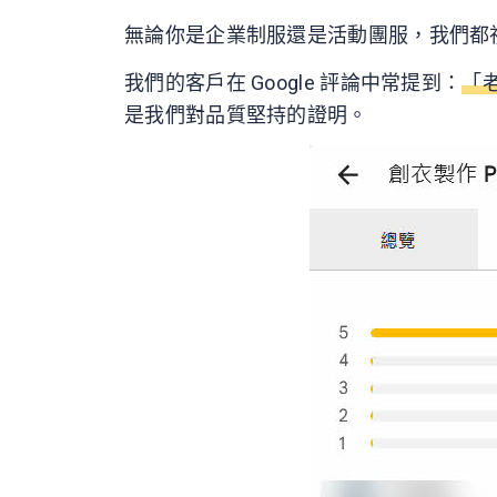
無論你是企業制服還是活動團服，我們都
我們的客戶在 Google 評論中常提到：
「
是我們對品質堅持的證明。