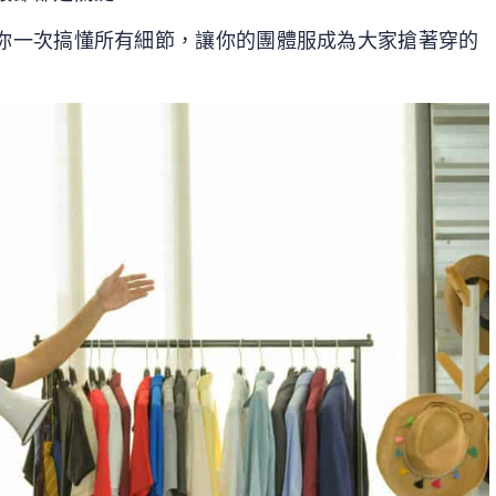
你一次搞懂所有細節，讓你的團體服成為大家搶著穿的