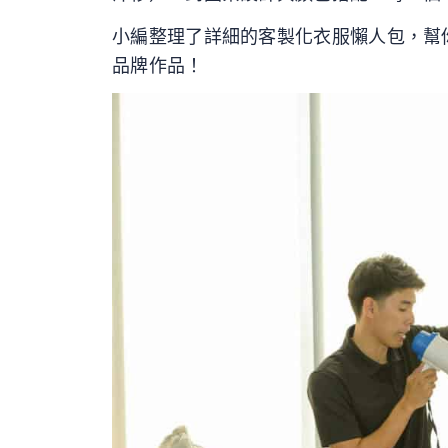
小編整理了詳細的客製化衣服懶人包，幫
品牌作品！