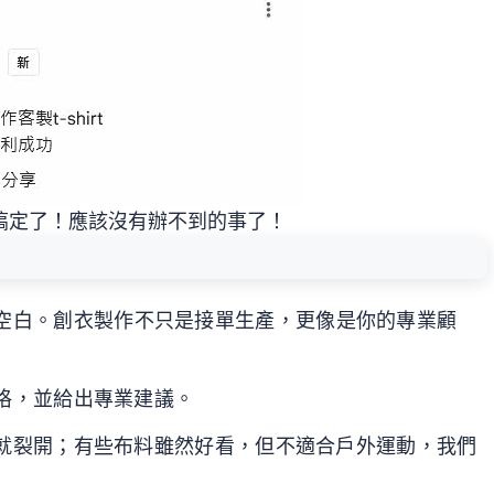
搞定了！應該沒有辦不到的事了！
空白。創衣製作不只是接單生產，更像是你的專業顧
格，並給出專業建議。
就裂開；有些布料雖然好看，但不適合戶外運動，我們