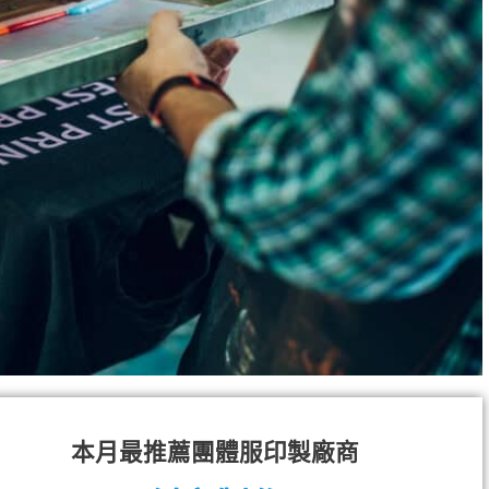
本月最推薦團體服印製廠商