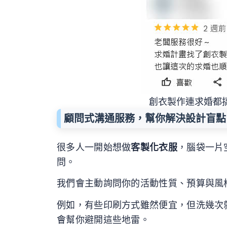
創衣製作連求婚都
顧問式溝通服務，幫你解決設計盲點
很多人一開始想做
客製化衣服
，腦袋一片
問。
我們會主動詢問你的活動性質、預算與風
例如，有些印刷方式雖然便宜，但洗幾次
會幫你避開這些地雷。