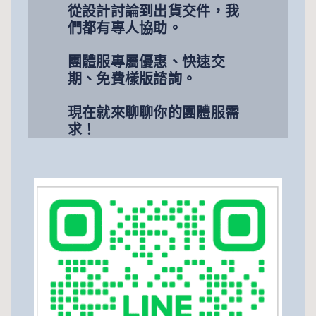
從設計討論到出貨交件，我
們都有專人協助。
團體服專屬優惠、快速交
期、免費樣版諮詢。
現在就來聊聊你的團體服需
求！