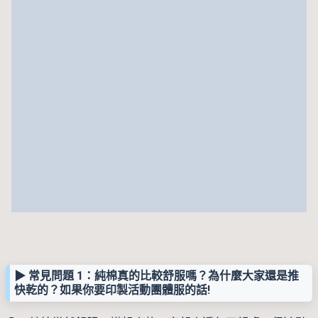
▶︎ 常見問題 1：純棉真的比較舒服嗎？為什麼大家還是推
快乾的？如果你要印製活動團體服的話!