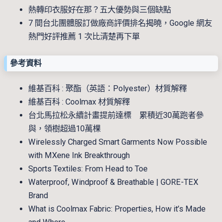
熱轉印衣服好在那？五大優勢與三個缺點
7 間台北團體服訂做廠商評價排名揭曉，Google 網友
熱門好評推薦 1 次比清楚再下單
參考資料
維基百科 : 聚酯（英語：Polyester）材質解釋
維基百科 : Coolmax 材質解釋
台北馬拉松永續計畫提前達標 累積近30萬跑者參
與，領樹超過10萬棵
Wirelessly Charged Smart Garments Now Possible
with MXene Ink Breakthrough
Sports Textiles: From Head to Toe
Waterproof, Windproof & Breathable | GORE-TEX
Brand
What is Coolmax Fabric: Properties, How it’s Made