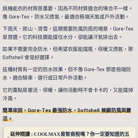
挑機能衣的材質很重要，因為不同材質適合的場合不一樣。
像 Gore-Tex，防水又透氣，最適合極端天氣或戶外活動。
下雨天、爬山、滑雪，這類需要防風防雨的場景，Gore-Tex
是首選。它的科技膜能擋住水分，卻能讓汗氣排出去。
如果不需要完全防水，但希望衣服能擋風、保暖又透氣，那
Softshell 會是好選擇。
這種材質有一定的防水效果，但不像 Gore-Tex 那麼極端防
水，適合騎車、健行或日常戶外活動。
它的重點是靈活、保暖，讓你活動時不會卡卡的，又能擋掉
冷風。
簡單來說，Gore-Tex 最強防水，Softshell 兼顧防風與靈
活。
延伸閱讀 : 
COOLMAX是智商稅嗎？你一定要知道的五