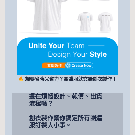
想要省時又省力？團體服就交給創衣製作！
還在煩惱設計、報價、出貨
流程嗎？
創衣製作幫你搞定所有團體
服訂製大小事。