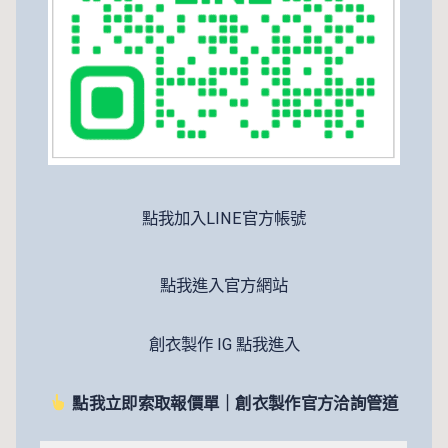
點我加入LINE官方帳號
點我進入官方網站
創衣製作 IG 點我進入
點我立即索取報價單｜創衣製作官方洽詢管道