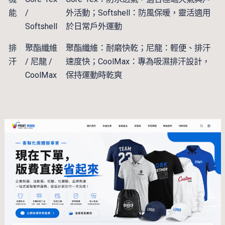
能
/
外活動；Softshell：防風保暖，靈活適用
Softshell
於日常戶外運動
排
聚酯纖維
聚酯纖維：耐磨快乾；尼龍：輕便、排汗
汗
/ 尼龍 /
速度快；CoolMax：專為吸濕排汗設計，
CoolMax
保持運動時乾爽