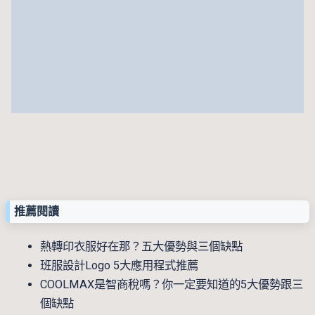
推薦閱讀
熱轉印衣服好在那？五大優勢與三個缺點
班服設計Logo 5大應用程式推薦
COOLMAX是智商稅嗎？你一定要知道的5大優勢跟三
個缺點