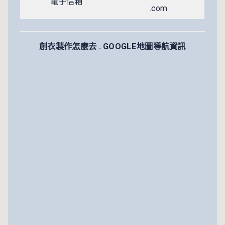
電子信箱
.com
創衣製作怎麼去 . GOOGLE地圖導航資訊