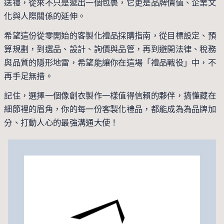
送禮，從來不只是遞出一個包裹，它更是品牌價值、企業文
化與人際關係的延伸。
希望這份從零開始的客製化禮品採購指南，從目標設定、預
算規劃，到選品、設計、詢價與品管，再到避開法律、稅務
與品質的隱形地雷，希望能讓你在這場「禮品戰役」中，不
再手足無措。
記住，選擇一個像創衣製作一樣值得信賴的夥伴，搞懂藏在
細節裡的眉角，你的每一份客製化禮品，都能成為為品牌加
分、打動人心的最強溝通大使！