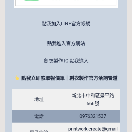
點我加入LINE官方帳號
點我進入官方網站
創衣製作 IG 點我進入
點我立即索取報價單｜創衣製作官方洽詢管道
新北市中和區景平路
地址
666號
電話
0976321537
printwork.create@gmail