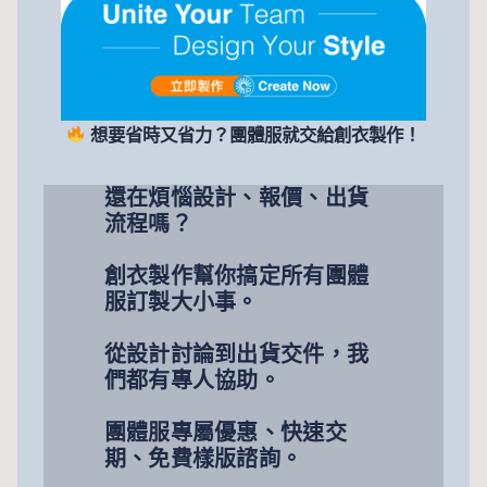
想要省時又省力？團體服就交給創衣製作！
還在煩惱設計、報價、出貨
流程嗎？
創衣製作幫你搞定所有團體
服訂製大小事。
從設計討論到出貨交件，我
們都有專人協助。
團體服專屬優惠、快速交
期、免費樣版諮詢。