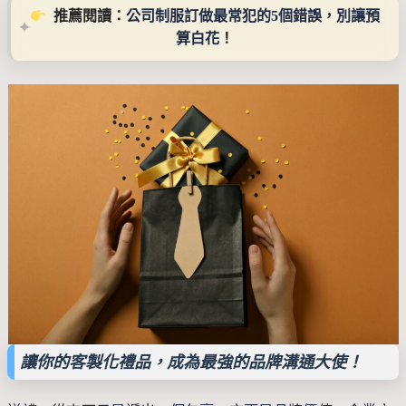
  推薦閱讀：
公司制服訂做最常犯的5個錯誤，別讓預
算白花
！
讓你的客製化禮品，成為最強的品牌溝通大使！