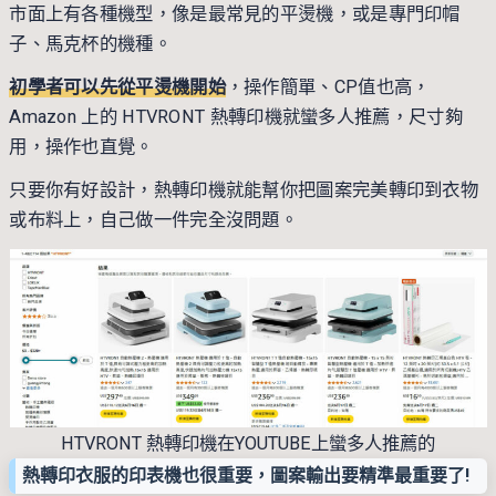
市面上有各種機型，像是最常見的平燙機，或是專門印帽
子、馬克杯的機種。
初學者可以先從平燙機開始
，操作簡單、CP值也高，
Amazon 上的 HTVRONT 熱轉印機就蠻多人推薦，尺寸夠
用，操作也直覺。
只要你有好設計，熱轉印機就能幫你把圖案完美轉印到衣物
或布料上，自己做一件完全沒問題。
HTVRONT 熱轉印機在YOUTUBE上蠻多人推薦的
熱轉印衣服的印表機也很重要，圖案輸出要精準最重要了!