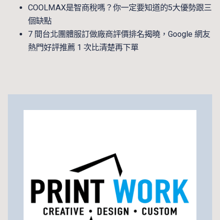
COOLMAX是智商稅嗎？你一定要知道的5大優勢跟三
個缺點
7 間台北團體服訂做廠商評價排名揭曉，Google 網友
熱門好評推薦 1 次比清楚再下單