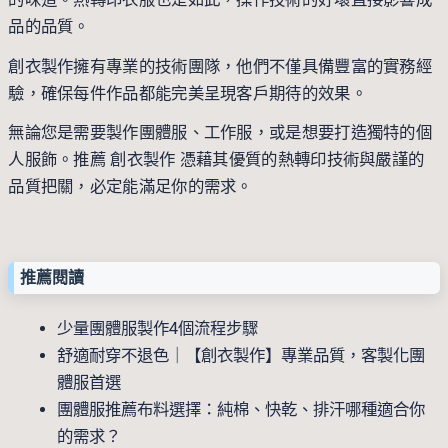
品的品質。
創衣製作
擁有專業的技術團隊，他們不僅具備豐富的實務經
驗，確保每件作品都能完美呈現客戶期待的效果。
無論您是需要製作團體服、工作服，或是想要打造獨特的個
人服飾。推薦
創衣製作
憑藉其優質的熱轉印技術與嚴謹的
品質把關，必定能滿足你的需求。
推薦閱讀
少量團體服製作4個流程步驟
舒適耐穿不退色｜【創衣製作】專業品質，客製化團
體服首選
團體服推薦布料選擇：純棉、快乾、排汗哪種適合你
的需求？