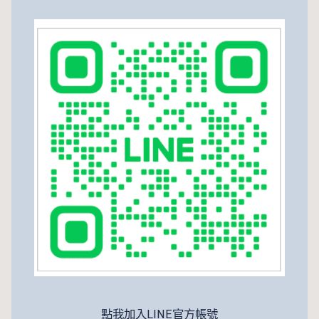
點我加入LINE官方帳號