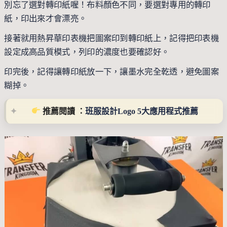
別忘了選對轉印紙喔！布料顏色不同，要選對專用的轉印
紙，印出來才會漂亮。
接著就用熱昇華印表機把圖案印到轉印紙上，記得把印表機
設定成高品質模式，列印的濃度也要確認好。
印完後，記得讓轉印紙放一下，讓墨水完全乾透，避免圖案
糊掉。
 推薦閱讀 ：
班服設計Logo 5大應用程式推薦