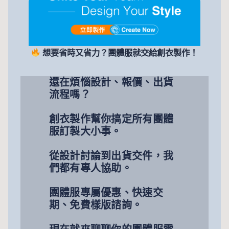
想要省時又省力？團體服就交給創衣製作！
還在煩惱設計、報價、出貨
流程嗎？
創衣製作幫你搞定所有團體
服訂製大小事。
從設計討論到出貨交件，我
們都有專人協助。
團體服專屬優惠、快速交
期、免費樣版諮詢。