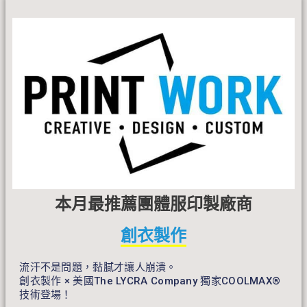
本月最推薦團體服印製廠商
創衣製作
流汗不是問題，黏膩才讓人崩潰。
創衣製作 × 美國The LYCRA Company 獨家COOLMAX®
技術登場！