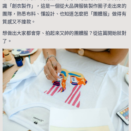
識「
創衣製作
」，這是一個從大品牌服裝製作圈子走出來的
團隊，熟悉布料、懂設計、也知道怎麼把「團體服」做得有
質感又不撞款。
想做出大家都會穿、拍起來又帥的團體服？從這篇開始就對
了。