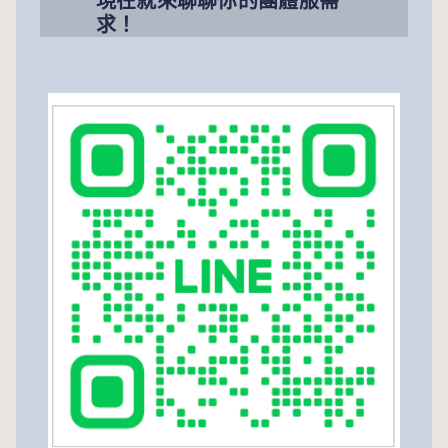
現在就來聊聊你的團體服需
求！