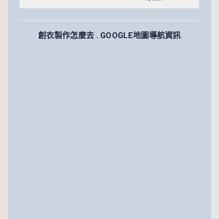
創衣製作怎麼去 . GOOGLE地圖導航資訊