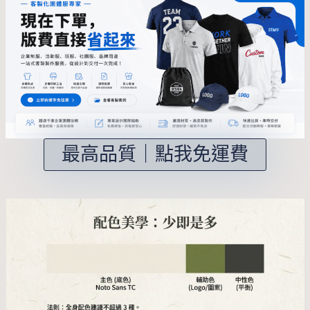
最高品質｜點我免運費