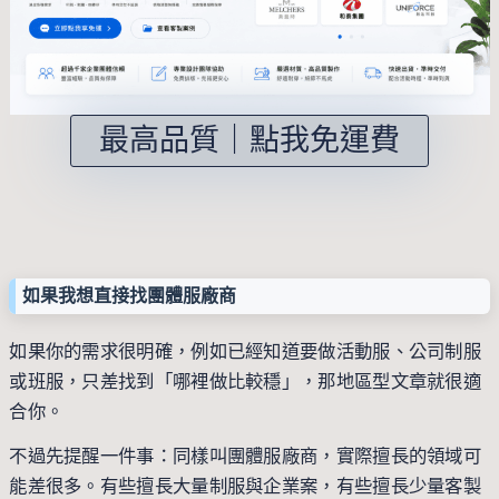
最高品質｜點我免運費
如果我想直接找團體服廠商
如果你的需求很明確，例如已經知道要做活動服、公司制服
或班服，只差找到「哪裡做比較穩」，那地區型文章就很適
合你。
不過先提醒一件事：同樣叫團體服廠商，實際擅長的領域可
能差很多。有些擅長大量制服與企業案，有些擅長少量客製