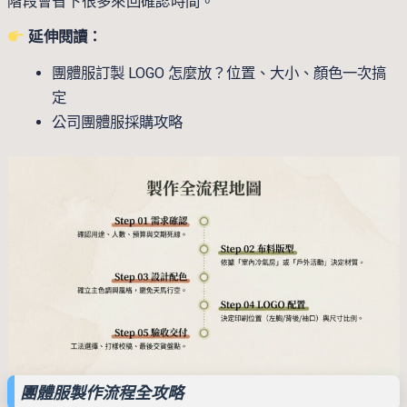
階段會省下很多來回確認時間。
延伸閱讀：
團體服訂製 LOGO 怎麼放？位置、大小、顏色一次搞
定
公司團體服採購攻略
團體服製作流程全攻略