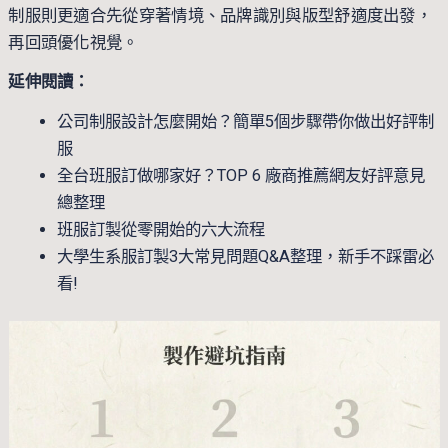
制服則更適合先從穿著情境、品牌識別與版型舒適度出發，
再回頭優化視覺。
延伸閱讀：
公司制服設計怎麼開始？簡單5個步驟帶你做出好評制
服
全台班服訂做哪家好？TOP 6 廠商推薦網友好評意見
總整理
班服訂製從零開始的六大流程
大學生系服訂製3大常見問題Q&A整理，新手不踩雷必
看!