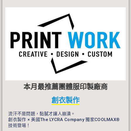
本月最推薦團體服印製廠商
創衣製作
流汗不是問題，黏膩才讓人崩潰。
創衣製作 × 美國The LYCRA Company 獨家COOLMAX®
技術登場！