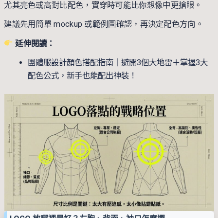
尤其亮色或高對比配色，實穿時可能比你想像中更搶眼。
建議先用簡單 mockup 或範例圖確認，再決定配色方向。
延伸閱讀：
團體服設計顏色搭配指南｜避開3個大地雷＋掌握3大
配色公式，新手也能配出神裝！