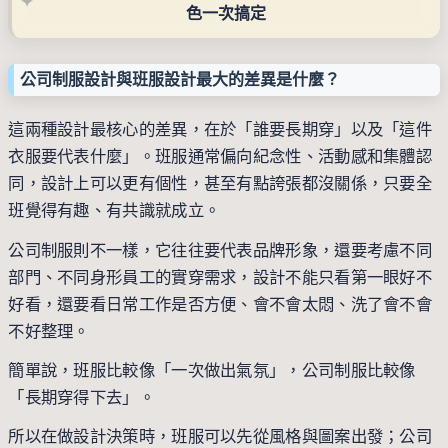
色一次搞定
公司制服設計與班服設計最大的差異是什麼？
這兩種設計最核心的差異，在於「誰要長期穿」以及「這件
衣服要代表什麼」。班服通常偏向紀念性、活動感和集體認
同，設計上可以更有個性，甚至有點誇張都沒關係，只要全
班覺得有趣、有共識就成立。
公司制服則不一樣，它往往要代表品牌形象，還要考慮不同
部門、不同身形員工的實穿需求，設計不能只看第一眼好不
好看，還要看日常工作是否方便、會不會太悶、洗了會不會
不好整理。
簡單說，班服比較像「一次做出氣氛」，公司制服比較像
「長期穿得下去」。
所以在做設計決策時，班服可以先從風格與圖案出發；公司