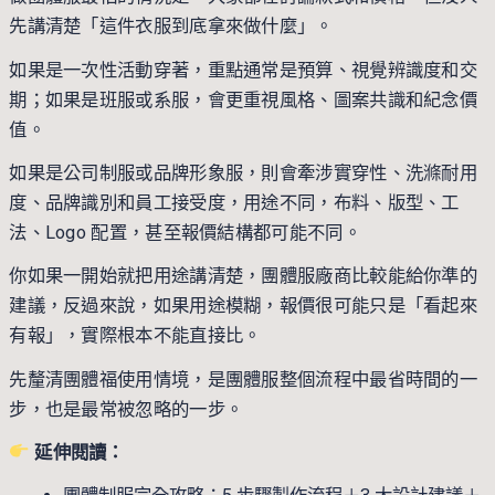
先講清楚「這件衣服到底拿來做什麼」。
如果是一次性活動穿著，重點通常是預算、視覺辨識度和交
期；如果是班服或系服，會更重視風格、圖案共識和紀念價
值。
如果是公司制服或品牌形象服，則會牽涉實穿性、洗滌耐用
度、品牌識別和員工接受度，用途不同，布料、版型、工
法、Logo 配置，甚至報價結構都可能不同。
你如果一開始就把用途講清楚，團體服廠商比較能給你準的
建議，反過來說，如果用途模糊，報價很可能只是「看起來
有報」，實際根本不能直接比。
先釐清團體福使用情境，是團體服整個流程中最省時間的一
步，也是最常被忽略的一步。
延伸閱讀：