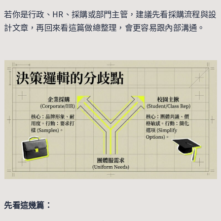
若你是行政、HR、採購或部門主管，建議先看採購流程與設
計文章，再回來看這篇做總整理，會更容易跟內部溝通。
先看這幾篇：