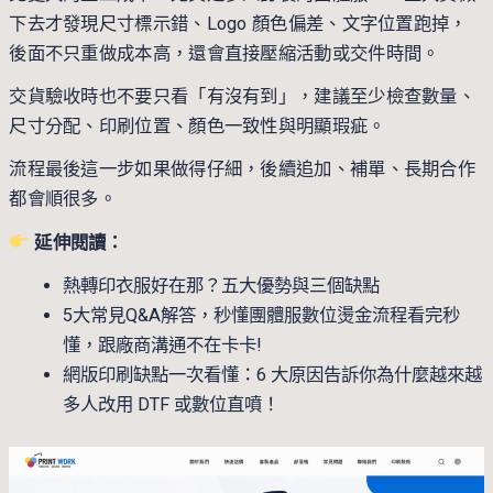
下去才發現尺寸標示錯、Logo 顏色偏差、文字位置跑掉，
後面不只重做成本高，還會直接壓縮活動或交件時間。
交貨驗收時也不要只看「有沒有到」，建議至少檢查數量、
尺寸分配、印刷位置、顏色一致性與明顯瑕疵。
流程最後這一步如果做得仔細，後續追加、補單、長期合作
都會順很多。
延伸閱讀：
熱轉印衣服好在那？五大優勢與三個缺點
5大常見Q&A解答，秒懂團體服數位燙金流程看完秒
懂，跟廠商溝通不在卡卡!
網版印刷缺點一次看懂：6 大原因告訴你為什麼越來越
多人改用 DTF 或數位直噴！