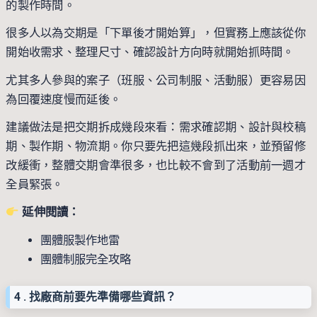
的製作時間。
很多人以為交期是「下單後才開始算」，但實務上應該從你
開始收需求、整理尺寸、確認設計方向時就開始抓時間。
尤其多人參與的案子（班服、公司制服、活動服）更容易因
為回覆速度慢而延後。
建議做法是把交期拆成幾段來看：需求確認期、設計與校稿
期、製作期、物流期。你只要先把這幾段抓出來，並預留修
改緩衝，整體交期會準很多，也比較不會到了活動前一週才
全員緊張。
延伸閱讀：
團體服製作地雷
團體制服完全攻略
4 . 找廠商前要先準備哪些資訊？