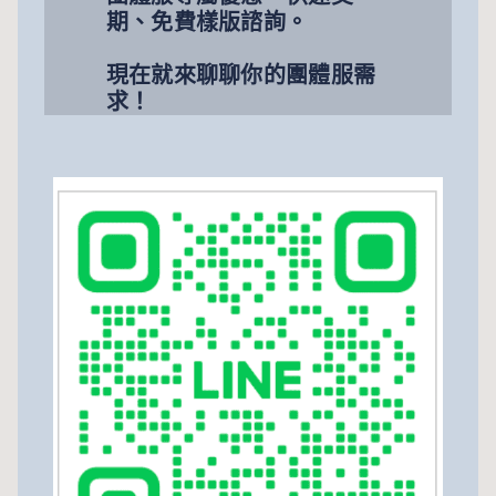
期、免費樣版諮詢。
現在就來聊聊你的團體服需
求！