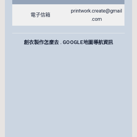
printwork.create@gmail
電子信箱
.com
創衣製作怎麼去 . GOOGLE地圖導航資訊