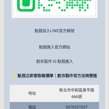
點我加入LINE官方帳號
點我進入官方網站
創衣製作 IG 點我進入
點我立即索取報價單｜創衣製作官方洽詢管道
新北市中和區景平路
地址
666號
電話
0976321537