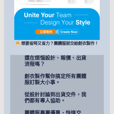
想要省時又省力？團體服就交給創衣製作！
還在煩惱設計、報價、出貨
流程嗎？
創衣製作幫你搞定所有團體
服訂製大小事。
從設計討論到出貨交件，我
們都有專人協助。
團體服專屬優惠、快速交