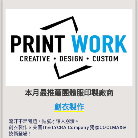
本月最推薦團體服印製廠商
創衣製作
流汗不是問題，黏膩才讓人崩潰。
創衣製作 × 美國The LYCRA Company 獨家COOLMAX®
技術登場！